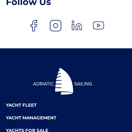
Follow Us
YACHT FLEET
YACHT MANAGEMENT
YACHTS FOR SALE