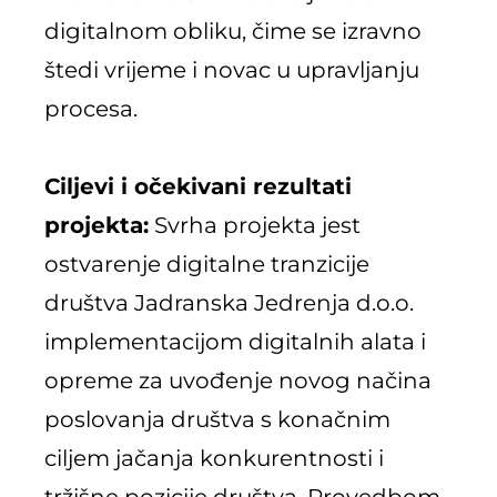
digitalnom obliku, čime se izravno
štedi vrijeme i novac u upravljanju
procesa.
Ciljevi i očekivani rezultati
projekta:
Svrha projekta jest
ostvarenje digitalne tranzicije
društva Jadranska Jedrenja d.o.o.
implementacijom digitalnih alata i
opreme za uvođenje novog načina
poslovanja društva s konačnim
ciljem jačanja konkurentnosti i