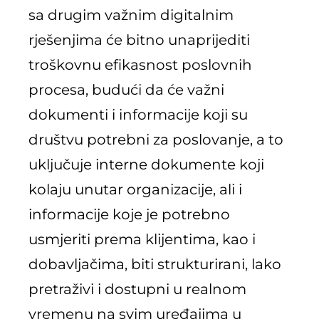
sa drugim važnim digitalnim
rješenjima će bitno unaprijediti
troškovnu efikasnost poslovnih
procesa, budući da će važni
dokumenti i informacije koji su
društvu potrebni za poslovanje, a to
uključuje interne dokumente koji
kolaju unutar organizacije, ali i
informacije koje je potrebno
usmjeriti prema klijentima, kao i
dobavljačima, biti strukturirani, lako
pretraživi i dostupni u realnom
vremenu na svim uređajima u