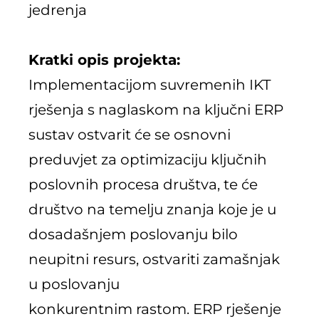
jedrenja
Kratki opis projekta:
Implementacijom suvremenih IKT
rješenja s naglaskom na ključni ERP
sustav ostvarit će se osnovni
preduvjet za optimizaciju ključnih
poslovnih procesa društva, te će
društvo na temelju znanja koje je u
dosadašnjem poslovanju bilo
neupitni resurs, ostvariti zamašnjak
u poslovanju
konkurentnim rastom. ERP rješenje